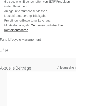
die speziellen Eigenschaften von ELTIF Produkten 
in den Bereichen 
Anlageuniversum/Assetklassen,. 
Liquiditätssteuerung, Rückgabe, 
Preisfindung/Bewertung, Leverage, 
Mindestanlage, etc. 
Wir freuen und über Ihre 
Kontaktaufnahme
.
Fund Lifecycle Management
Aktuelle Beiträge
Alle ansehen