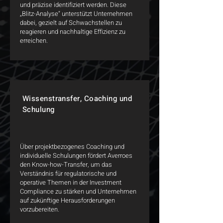
und präzise identifiziert werden. Diese
„Blitz-Analyse“ unterstützt Unternehmen
dabei, gezielt auf Schwachstellen zu
reagieren und nachhaltige Effizienz zu
erreichen.
Wissenstransfer, Coaching und
Schulung
Über projektbezogenes Coaching und
individuelle Schulungen fördert Averroes
den Know-how-Transfer, um das
Verständnis für regulatorische und
operative Themen in der Investment
Compliance zu stärken und Unternehmen
auf zukünftige Herausforderungen
vorzubereiten.