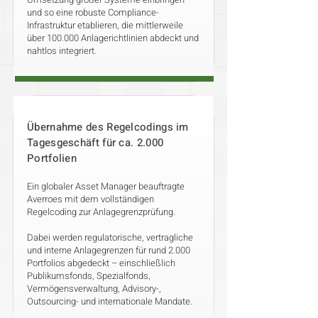
und so eine robuste Compliance-
Infrastruktur etablieren, die mittlerweile
über 100.000 Anlagerichtlinien abdeckt und
nahtlos integriert.
Übernahme des Regelcodings im
Tagesgeschäft für ca. 2.000
Portfolien
Ein globaler Asset Manager beauftragte
Averroes mit dem vollständigen
Regelcoding zur Anlagegrenzprüfung.
Dabei werden regulatorische, vertragliche
und interne Anlagegrenzen für rund 2.000
Portfolios abgedeckt – einschließlich
Publikumsfonds, Spezialfonds,
Vermögensverwaltung, Advisory-,
Outsourcing- und internationale Mandate.