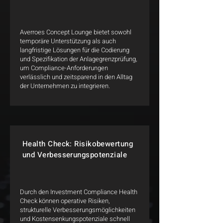
Averroes Concept Lounge bietet sowohl
temporäre Unterstützung als auch
langfristige Lösungen für die Codierung
und Spezifikation der Anlagegrenzprüfung,
um Compliance-Anforderungen
verlässlich und zeitsparend in den Alltag
der Unternehmen zu integrieren.
Health Check: Risikobewertung
und Verbesserungspotenziale
Durch den Investment Compliance Health
Check können operative Risiken,
strukturelle Verbesserungsmöglichkeiten
und Kostensenkungspotenziale schnell