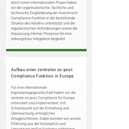
durch einen internationalen Player haben
wir die organisatorische, fachliche und
technische Eingliederung der Investment-
Compliance-Funktion in die bestehende
Struktur des Käufers unterstützt und die
regulatorischen Anforderungen sowie die
Anpassung interner Prozesse für eine
reibungslose Integration begleitet.
Aufbau einer zentralen ex-post
Compliance Funktion in Europa
Für eine internationale
Kapitalanlagegesellschaft haben wir die
zentrale ex-post Compliance für Europa
entwickelt und implementiert, mit
Schwerpunkt auf die Einhaltung und
Überwachung vertraglicher
Anlagerichtlinien. Dabei konnten wir unsere
Erfahrung aus der Konzeption und
Umsetzung großer Systeme einbringen