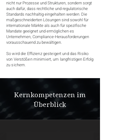
nicht nur Prozesse und Strukturen, sondern sorgt
auch dafür, dass rechtliche und regulatorische
Standards nachhaltig eingehalten werden. Die
maßgeschneiderten Lösungen sind sowohl für
internationale Märkte als auch für spezifische
Mandate geeignet und ermöglichen es
Unternehmen, Compliance-Herausforderungen
vorausschauend zu bewältigen.
So wird die Effizienz gesteigert und das Risiko
von Verstößen minimiert, um langfristigen Erfolg
zu sichern.
Kernkompetenzen im
Überblick