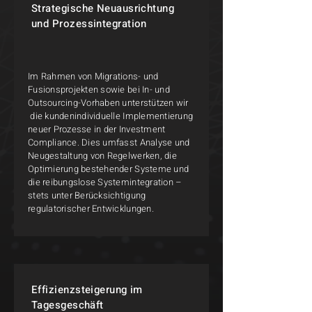
Strategische Neuausrichtung
und Prozessintegration
Im Rahmen von Migrations- und
Fusionsprojekten sowie bei In- und
Outsourcing-Vorhaben unterstützen wir
die kundenindividuelle Implementierung
neuer Prozesse in der Investment
Compliance. Dies umfasst Analyse und
Neugestaltung von Regelwerken, die
Optimierung bestehender Systeme und
die reibungslose Systemintegration –
stets unter Berücksichtigung
regulatorischer Entwicklungen.
Effizienzsteigerung im
Tagesgeschäft