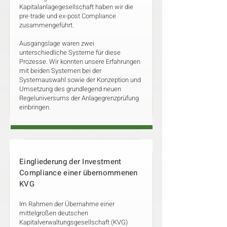
Kapitalanlagegesellschaft haben wir die
pre-trade und ex-post Compliance
zusammengeführt.
Ausgangslage waren zwei
unterschiedliche Systeme für diese
Prozesse. Wir konnten unsere Erfahrungen
mit beiden Systemen bei der
Systemauswahl sowie der Konzeption und
Umsetzung des grundlegend neuen
Regeluniversums der Anlagegrenzprüfung
einbringen.
Eingliederung der Investment
Compliance einer übernommenen
KVG
Im Rahmen der Übernahme einer
mittelgroßen deutschen
Kapitalverwaltungsgesellschaft (KVG)