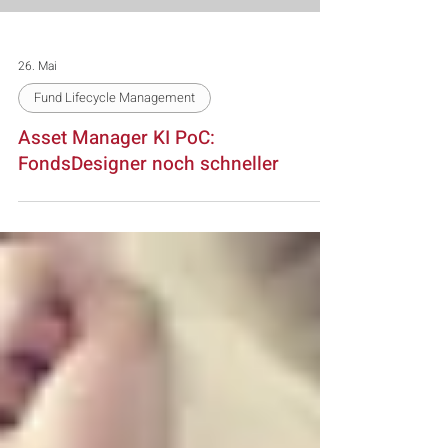
26. Mai
Fund Lifecycle Management
Asset Manager KI PoC:
FondsDesigner noch schneller