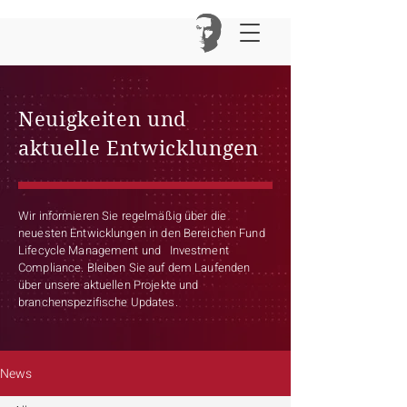
Neuigkeiten und
aktuelle Entwicklungen
Wir informieren Sie regelmäßig über die
neuesten Entwicklungen in den Bereichen Fund
Lifecycle Management und Investment
Compliance. Bleiben Sie auf dem Laufenden
über unsere aktuellen Projekte und
branchenspezifische Updates.
News