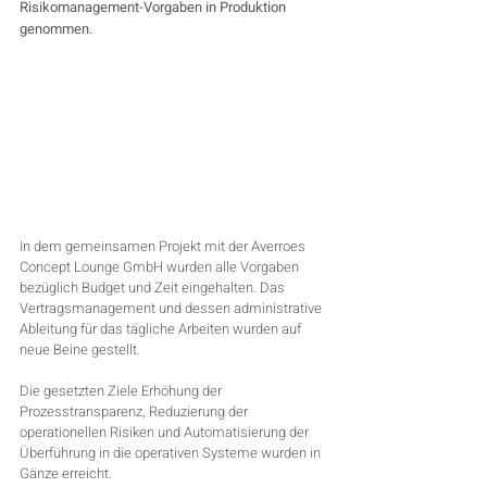
Risikomanagement-Vorgaben in Produktion 
genommen.
In dem gemeinsamen Projekt mit der Averroes 
Concept Lounge GmbH wurden alle Vorgaben 
bezüglich Budget und Zeit eingehalten. Das 
Vertragsmanagement und dessen administrative 
Ableitung für das tägliche Arbeiten wurden auf 
neue Beine gestellt.
Die gesetzten Ziele Erhöhung der 
Prozesstransparenz, Reduzierung der 
operationellen Risiken und Automatisierung der 
Überführung in die operativen Systeme wurden in 
Gänze erreicht.