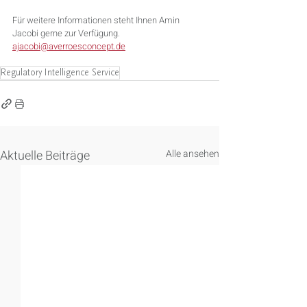
Für weitere Informationen steht Ihnen Amin 
Jacobi gerne zur Verfügung.
ajacobi@averroesconcept.de
Regulatory Intelligence Service
Aktuelle Beiträge
Alle ansehen