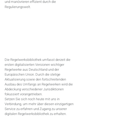
und manövrieren effizient durch die 
Regulierungswelt.
Die Regelwerksbibliothek umfasst derzeit die 
ersten digitalisierten Versionen wichtiger 
Regelwerke aus Deutschland und der 
Europäischen Union. Durch die stetige 
Aktualisierung sowie den fortschreitenden 
Ausbau des Umfangs an Regelwerken wird die 
Abdeckung verschiedener Jurisdiktionen 
fokussiert vorangetrieben.
Setzen Sie sich noch heute mit uns in 
Verbindung, um mehr über diesen einzigartigen 
Service zu erfahren und Zugang zu unserer 
digitalen Regelwerksbibliothek zu erhalten.