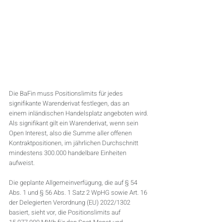
Die BaFin muss Positionslimits für jedes 
signifikante Warenderivat festlegen, das an 
einem inländischen Handelsplatz angeboten wird. 
Als signifikant gilt ein Warenderivat, wenn sein 
Open Interest, also die Summe aller offenen 
Kontraktpositionen, im jährlichen Durchschnitt 
mindestens 300.000 handelbare Einheiten 
aufweist.
Die geplante Allgemeinverfügung, die auf § 54 
Abs. 1 und § 56 Abs. 1 Satz 2 WpHG sowie Art. 16 
der Delegierten Verordnung (EU) 2022/1302 
basiert, sieht vor, die Positionslimits auf 